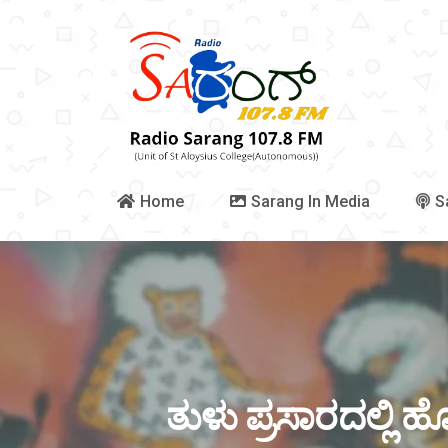
Home
Sarang In Media
S
ತುಳು ಪ್ರಸಾರದಲ್ಲಿ 