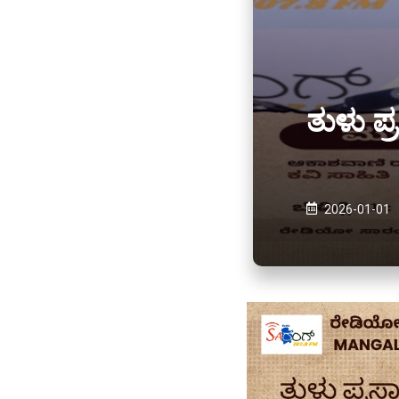
ತುಳು ಪ
2026-01-01