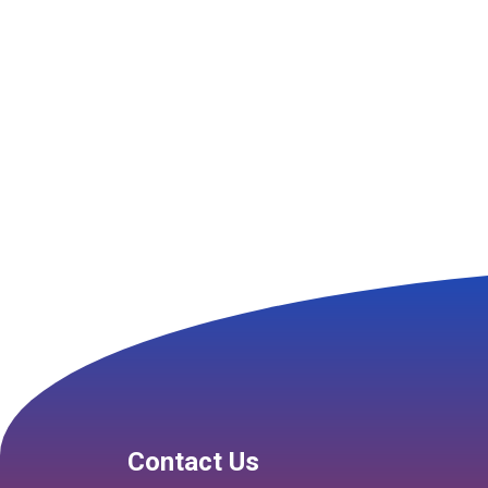
Contact Us