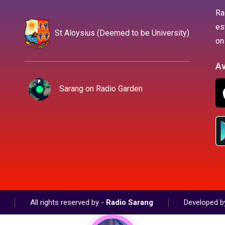
Ra
es
St Aloysius (Deemed to be University)
on
Av
Sarang on Radio Garden
All rights reserved by -
Radio Sarang
Developed b