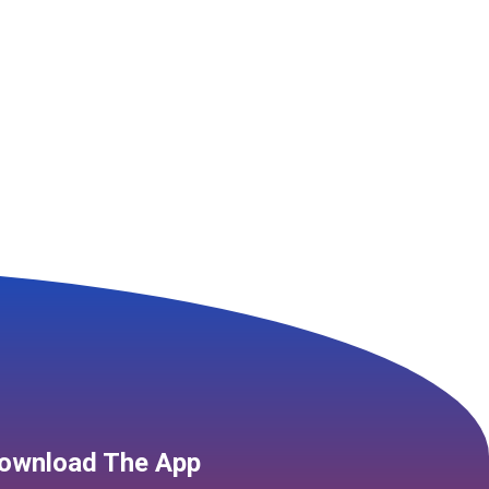
ownload The App